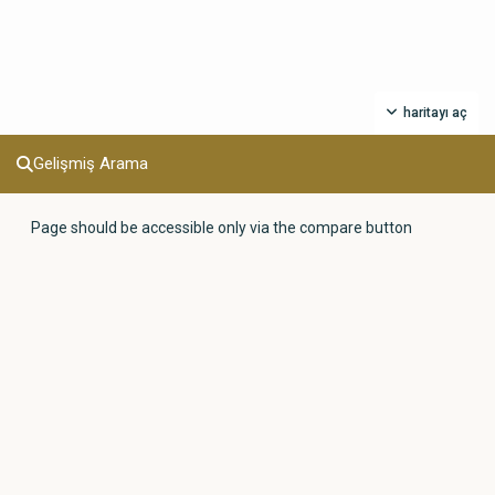
haritayı aç
Gelişmiş Arama
Page should be accessible only via the compare button