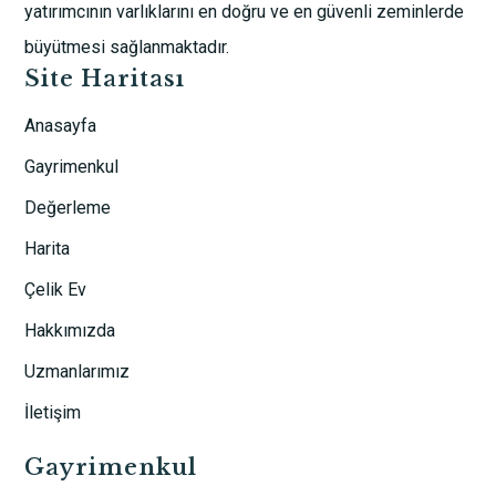
yatırımcının varlıklarını en doğru ve en güvenli zeminlerde
büyütmesi sağlanmaktadır.
Site Haritası
Anasayfa
Gayrimenkul
Değerleme
Harita
Çelik Ev
Hakkımızda
Uzmanlarımız
İletişim
Gayrimenkul