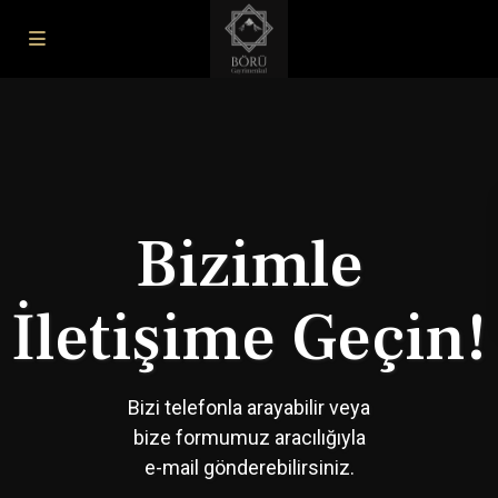
Bizimle
İletişime Geçin!
Bizi telefonla arayabilir veya
bize formumuz aracılığıyla
e-mail gönderebilirsiniz.