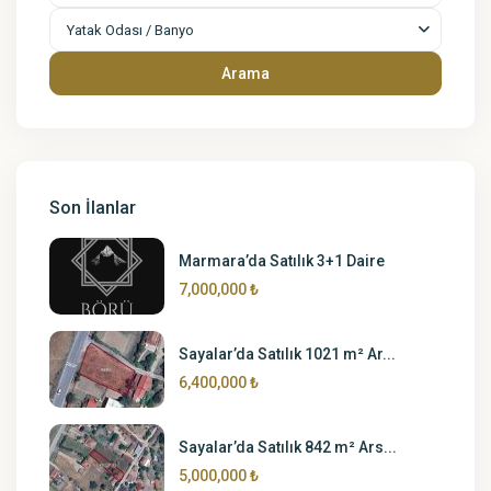
Yatak Odası / Banyo
Arama
Son İlanlar
Marmara’da Satılık 3+1 Daire
7,000,000 ₺
Sayalar’da Satılık 1021 m² Ar...
6,400,000 ₺
Sayalar’da Satılık 842 m² Ars...
5,000,000 ₺