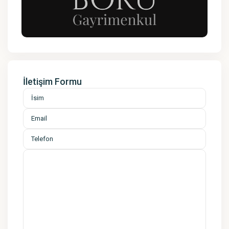
İletişim Formu