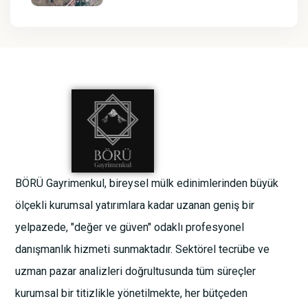
BÖRÜ Gayrimenkul, bireysel mülk edinimlerinden büyük
ölçekli kurumsal yatırımlara kadar uzanan geniş bir
yelpazede, "değer ve güven" odaklı profesyonel
danışmanlık hizmeti sunmaktadır. Sektörel tecrübe ve
uzman pazar analizleri doğrultusunda tüm süreçler
kurumsal bir titizlikle yönetilmekte, her bütçeden