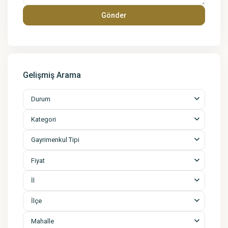
Gelişmiş Arama
Durum
Kategori
Gayrimenkul Tipi
Fiyat
İl
İlçe
Mahalle