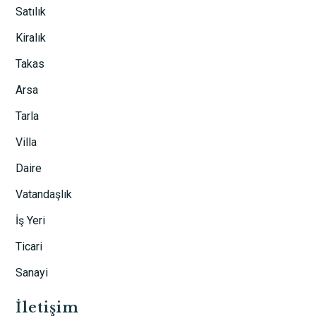
Satılık
Kiralık
Takas
Arsa
Tarla
Villa
Daire
Vatandaşlık
İş Yeri
Ticari
Sanayi
İletişim