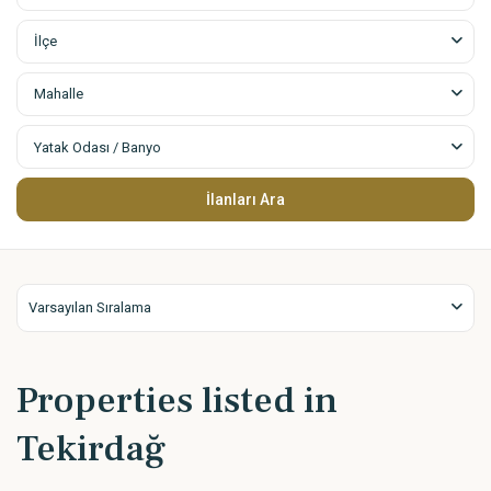
İlçe
Mahalle
Yatak Odası / Banyo
Varsayılan Sıralama
Properties listed in
Tekirdağ