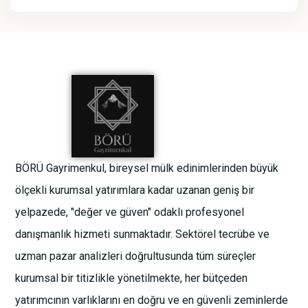
BÖRÜ Gayrimenkul, bireysel mülk edinimlerinden büyük
ölçekli kurumsal yatırımlara kadar uzanan geniş bir
yelpazede, "değer ve güven" odaklı profesyonel
danışmanlık hizmeti sunmaktadır. Sektörel tecrübe ve
uzman pazar analizleri doğrultusunda tüm süreçler
kurumsal bir titizlikle yönetilmekte, her bütçeden
yatırımcının varlıklarını en doğru ve en güvenli zeminlerde