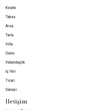
Kiralık
Takas
Arsa
Tarla
Villa
Daire
Vatandaşlık
İş Yeri
Ticari
Sanayi
İletişim