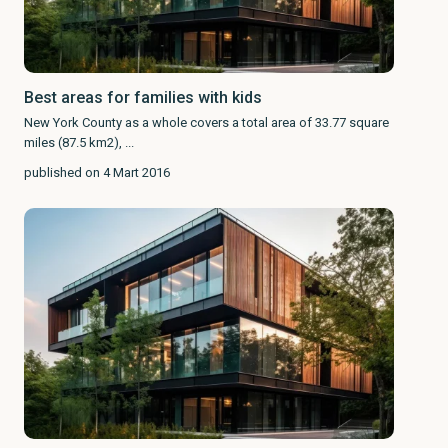
Best areas for families with kids
New York County as a whole covers a total area of 33.77 square
miles (87.5 km2),
...
published on 4 Mart 2016