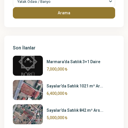
Yatak Odası / Banyo
Arama
Son İlanlar
Marmara’da Satılık 3+1 Daire
7,000,000 ₺
Sayalar’da Satılık 1021 m² Ar...
6,400,000 ₺
Sayalar’da Satılık 842 m² Ars...
5,000,000 ₺