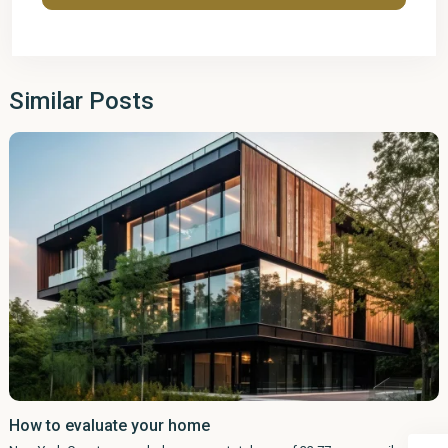
Similar Posts
How to evaluate your home