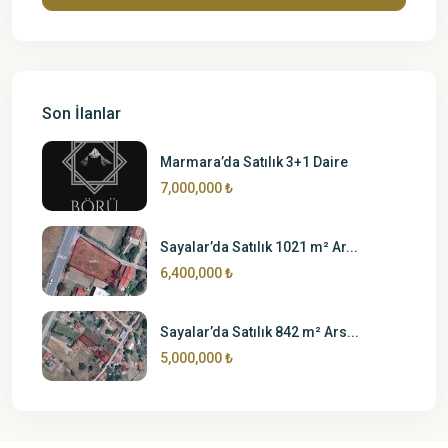
Son İlanlar
Marmara’da Satılık 3+1 Daire
7,000,000 ₺
Sayalar’da Satılık 1021 m² Ar...
6,400,000 ₺
Sayalar’da Satılık 842 m² Ars...
5,000,000 ₺