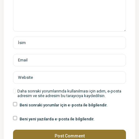
Daha sonraki yorumlarımda kullanılması için adım, e-posta
adresim ve site adresim bu tarayıcıya kaydedilsin.
Beni sonraki yorumlar için e-posta ile bilgilendir.
Beni yeni yazılarda e-posta ile bilgilendir.