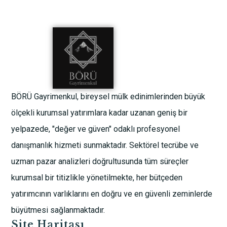
BÖRÜ Gayrimenkul, bireysel mülk edinimlerinden büyük
ölçekli kurumsal yatırımlara kadar uzanan geniş bir
yelpazede, "değer ve güven" odaklı profesyonel
danışmanlık hizmeti sunmaktadır. Sektörel tecrübe ve
uzman pazar analizleri doğrultusunda tüm süreçler
kurumsal bir titizlikle yönetilmekte, her bütçeden
yatırımcının varlıklarını en doğru ve en güvenli zeminlerde
büyütmesi sağlanmaktadır.
Site Haritası