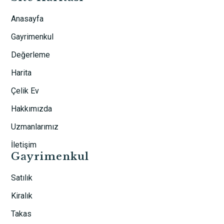
Anasayfa
Gayrimenkul
Değerleme
Harita
Çelik Ev
Hakkımızda
Uzmanlarımız
İletişim
Gayrimenkul
Satılık
Kiralık
Takas