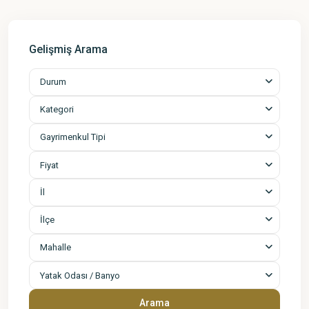
Gelişmiş Arama
Durum
Kategori
Gayrimenkul Tipi
Fiyat
İl
İlçe
Mahalle
Yatak Odası / Banyo
Arama