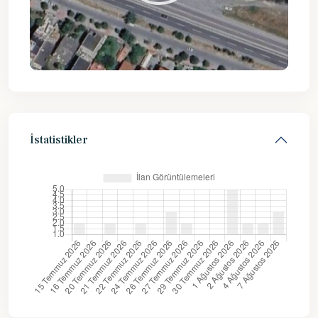
İstatistikler