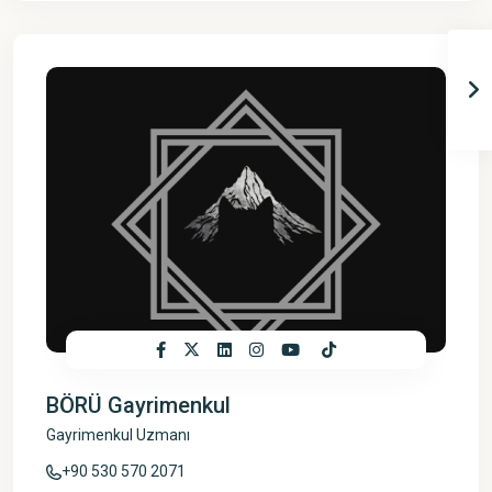
BÖRÜ Gayrimenkul
Gayrimenkul Uzmanı
+90 530 570 2071