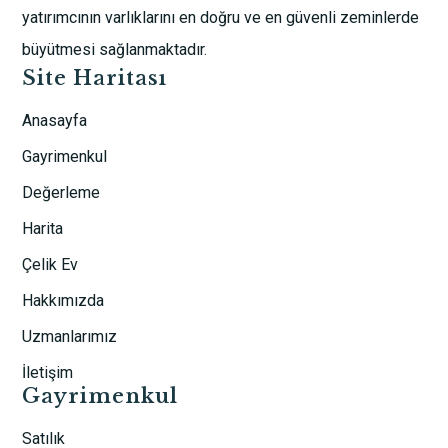
yatırımcının varlıklarını en doğru ve en güvenli zeminlerde
büyütmesi sağlanmaktadır.
Site Haritası
Anasayfa
Gayrimenkul
Değerleme
Harita
Çelik Ev
Hakkımızda
Uzmanlarımız
İletişim
Gayrimenkul
Satılık