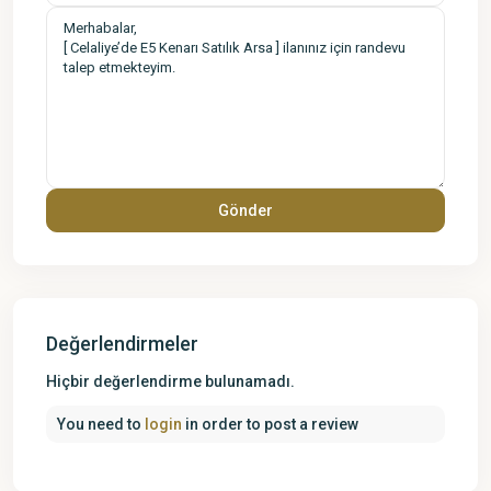
Değerlendirmeler
Hiçbir değerlendirme bulunamadı.
You need to
login
in order to post a review